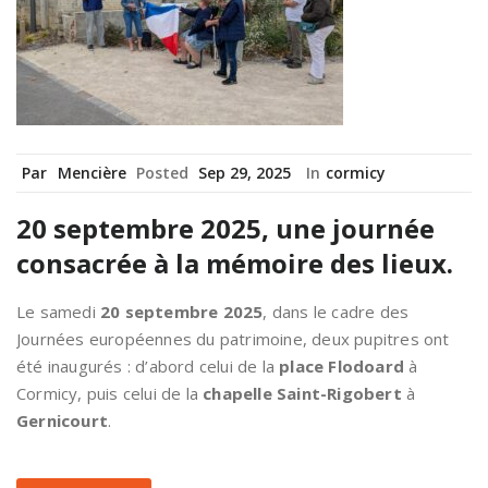
Par
Mencière
Posted
Sep 29, 2025
In
cormicy
20 septembre 2025, une journée
consacrée à la mémoire des lieux.
Le samedi
20 septembre 2025
, dans le cadre des
Journées européennes du patrimoine, deux pupitres ont
été inaugurés : d’abord celui de la
place Flodoard
à
Cormicy, puis celui de la
chapelle Saint-Rigobert
à
Gernicourt
.