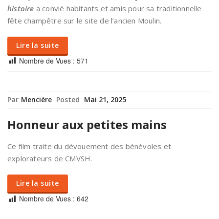
histoire
a convié habitants et amis pour sa traditionnelle
fête champêtre sur le site de l’ancien Moulin.
Lire la suite
Nombre de Vues :
571
Par
Mencière
Posted
Mai 21, 2025
Honneur aux petites mains
Ce film traite du dévouement des bénévoles et
explorateurs de CMVSH.
Lire la suite
Nombre de Vues :
642