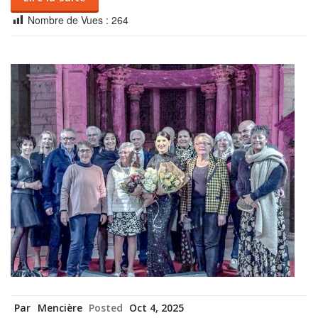
Nombre de Vues :
264
Par
Mencière
Posted
Oct 4, 2025