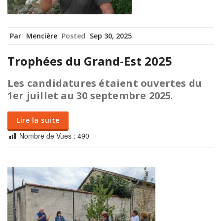
Par
Mencière
Posted
Sep 30, 2025
Trophées du Grand-Est 2025
Les candidatures étaient ouvertes du
1er juillet au 30 septembre 2025
.
Lire la suite
Nombre de Vues :
490