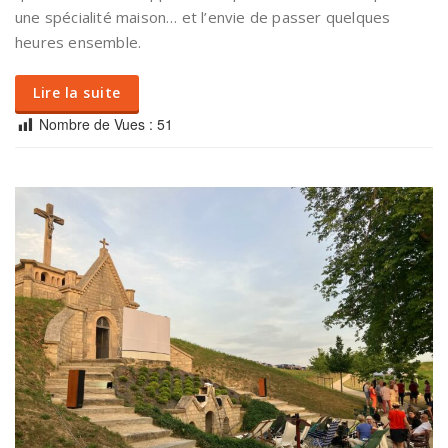
une spécialité maison… et l’envie de passer quelques
heures ensemble.
Lire la suite
Nombre de Vues :
51