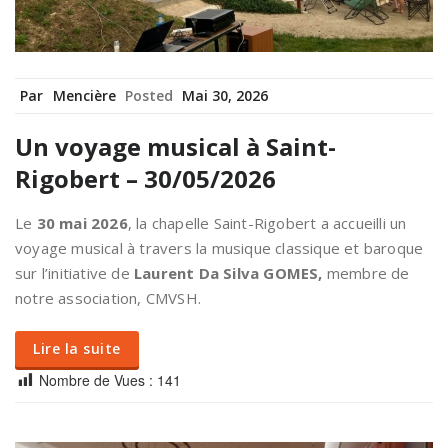
Par
Mencière
Posted
Mai 30, 2026
Un voyage musical à Saint-
Rigobert – 30/05/2026
Le
30 mai 2026
, la chapelle Saint-Rigobert a accueilli un
voyage musical à travers la musique classique et baroque
sur l’initiative de
Laurent Da Silva GOMES,
membre de
notre association, CMVSH.
Lire la suite
Nombre de Vues :
141