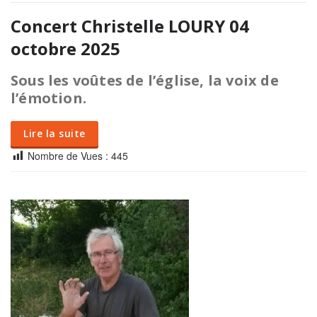
Concert Christelle LOURY 04
octobre 2025
Sous les voûtes de l’église, la voix de
l’émotion.
Lire la suite
Nombre de Vues :
445