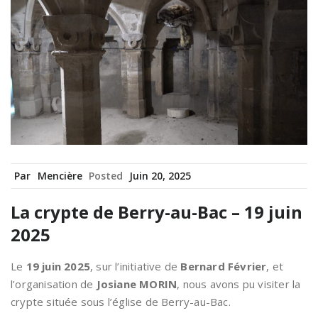
Par
Mencière
Posted
Juin 20, 2025
La crypte de Berry-au-Bac – 19 juin
2025
Le
19 juin 2025
, sur l’initiative de
Bernard Février
, et
l’organisation de
Josiane MORIN
, nous avons pu visiter la
crypte située sous l’église de Berry-au-Bac.