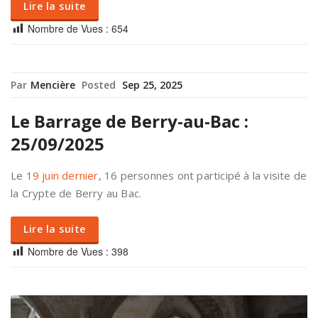
Lire la suite
Nombre de Vues :
654
Par
Mencière
Posted
Sep 25, 2025
Le Barrage de Berry-au-Bac :
25/09/2025
Le 1
9 juin dernier
, 16 personnes ont participé à la visite de
la Crypte de Berry au Bac.
Lire la suite
Nombre de Vues :
398