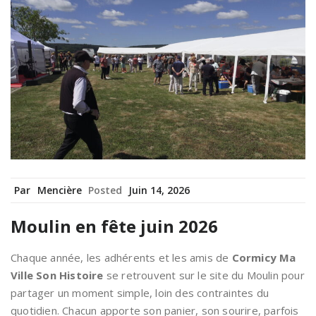
Par
Mencière
Posted
Juin 14, 2026
Moulin en fête juin 2026
Chaque année, les adhérents et les amis de
Cormicy Ma
Ville Son Histoire
se retrouvent sur le site du Moulin pour
partager un moment simple, loin des contraintes du
quotidien. Chacun apporte son panier, son sourire, parfois