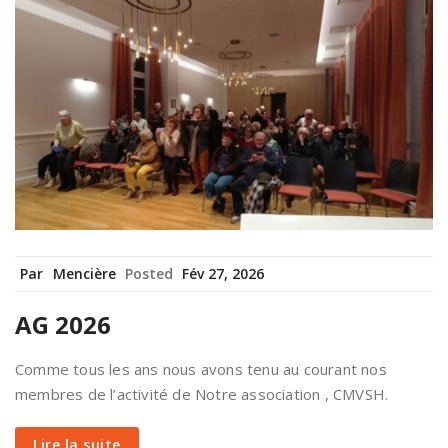
Par
Mencière
Posted
Fév 27, 2026
AG 2026
Comme tous les ans nous avons tenu au courant nos
membres de l’activité de Notre association , CMVSH.
Lire la suite