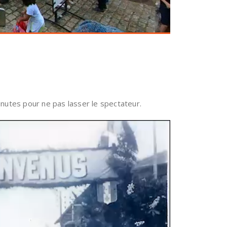
inutes pour ne pas lasser le spectateur.