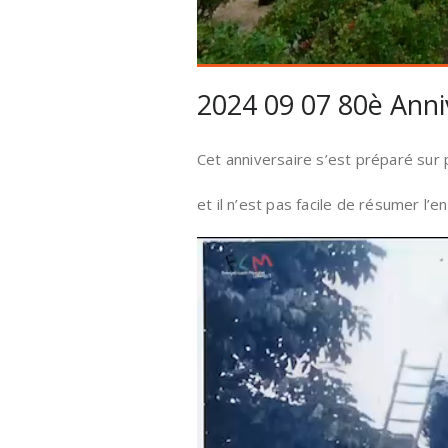
2024 09 07 80è Anni
Cet anniversaire s’est préparé sur p
et il n’est pas facile de résumer l