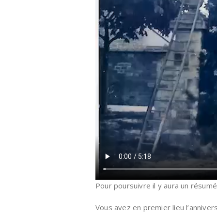
Pour poursuivre il y aura un résumé
Vous avez en premier lieu l’annivers