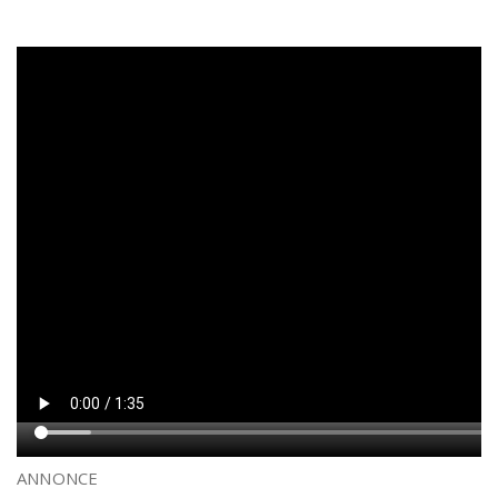
ANNONCE