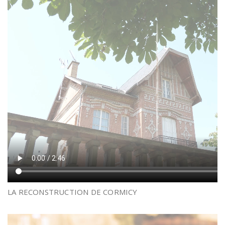
LA RECONSTRUCTION DE CORMICY