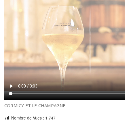
CORMICY ET LE CHAMPAGNE
Nombre de Vues :
1 747