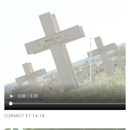
CORMICY ET 14-18