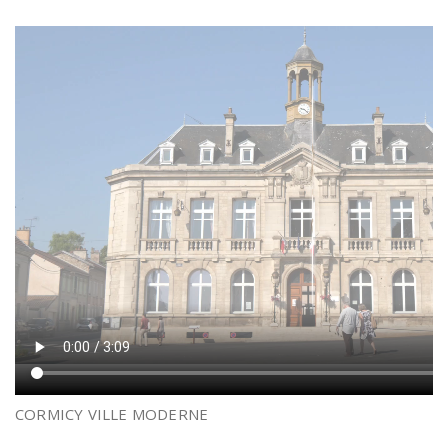
CORMICY VILLE MODERNE