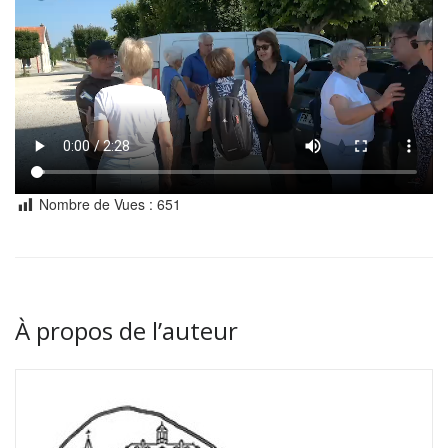
Nombre de Vues :
651
À propos de l’auteur