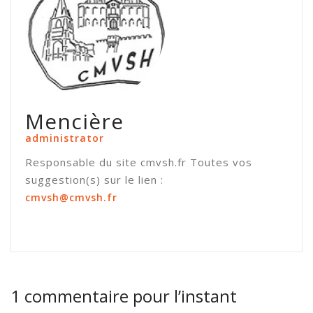
Mencière
administrator
Responsable du site cmvsh.fr Toutes vos
suggestion(s) sur le lien :
cmvsh@cmvsh.fr
1 commentaire pour l’instant