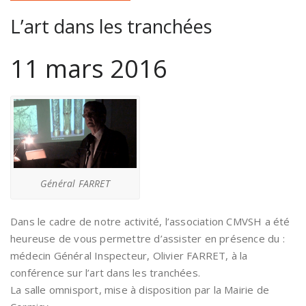
L’art dans les tranchées
11 mars 2016
Général FARRET
Dans le cadre de notre activité, l’association CMVSH a été
heureuse de vous permettre d’assister en présence du :
médecin Général Inspecteur, Olivier FARRET, à la
conférence sur l’art dans les tranchées.
La salle omnisport, mise à disposition par la Mairie de