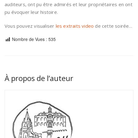
auditeurs, ont pu être admirés et leur propriétaires en ont
pu évoquer leur histoire.
Vous pouvez visualiser
les extraits video
de cette soirée…
Nombre de Vues :
535
À propos de l’auteur