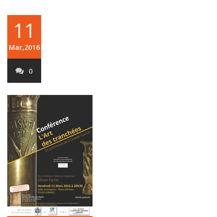
11
Mar,2016
0