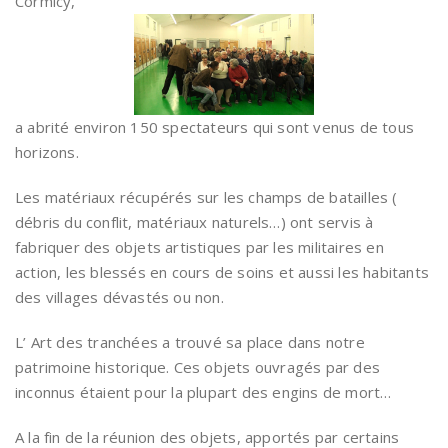
Cormicy,
a abrité environ 150 spectateurs qui sont venus de tous
horizons.
Les matériaux récupérés sur les champs de batailles (
débris du conflit, matériaux naturels…) ont servis à
fabriquer des objets artistiques par les militaires en
action, les blessés en cours de soins et aussi les habitants
des villages dévastés ou non.
L’ Art des tranchées a trouvé sa place dans notre
patrimoine historique. Ces objets ouvragés par des
inconnus étaient pour la plupart des engins de mort…
A la fin de la réunion des objets, apportés par certains