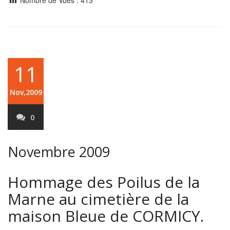
11
Nov,2009
0
Novembre 2009
Hommage des Poilus de la
Marne au cimetière de la
maison Bleue de CORMICY.