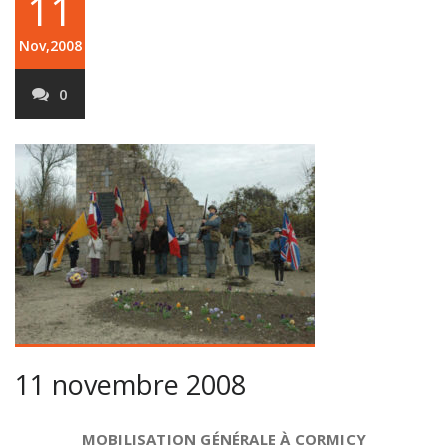
11
Nov,2008
0
11 novembre 2008
MOBILISATION GÉNÉRALE À CORMICY