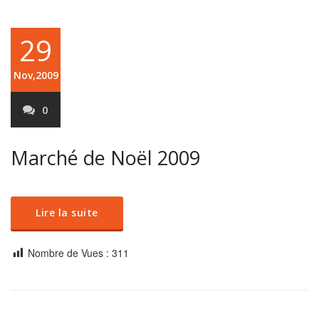
29
Nov,2009
0
Marché de Noël 2009
Lire la suite
Nombre de Vues :
311