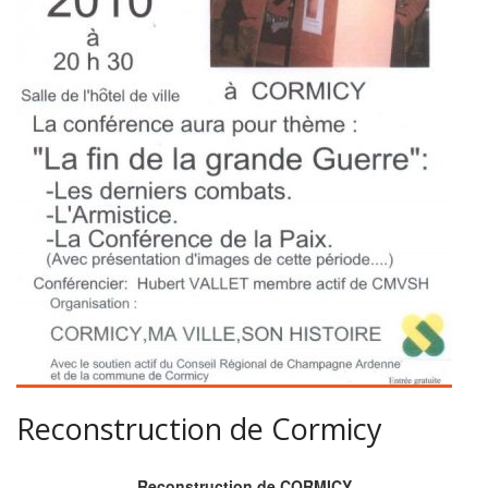
Reconstruction de Cormicy
Reconstruction de CORMICY