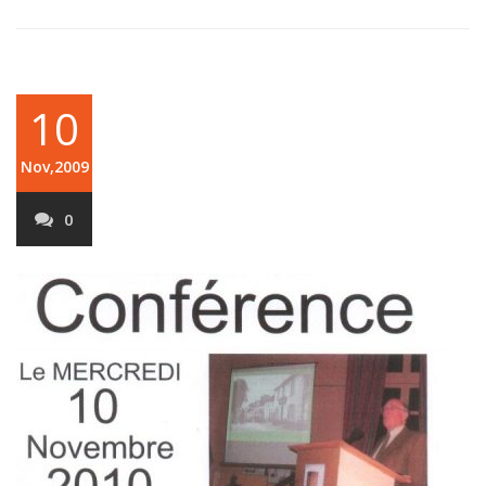
10
Nov,2009
0