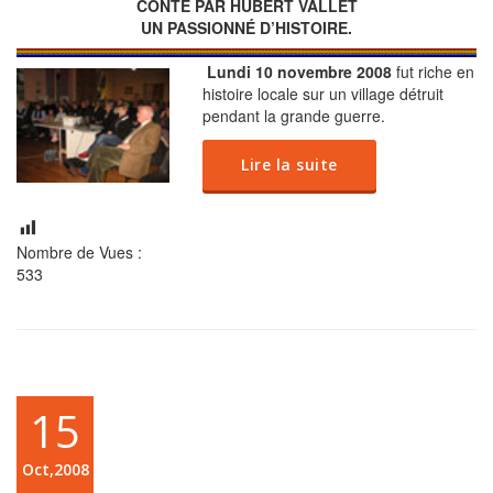
CONTÉ PAR HUBERT VALLET
UN PASSIONNÉ D’HISTOIRE.
Lundi 10 novembre 2008
fut riche en
histoire locale sur un village détruit
pendant la grande guerre.
Lire la suite
Nombre de Vues :
533
15
Oct,2008