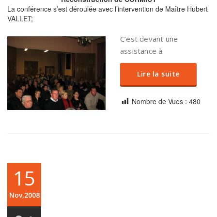
La conférence s’est déroulée avec l’intervention de Maître Hubert
VALLET;
C’est devant une
assistance à
Lire la suite
Nombre de Vues :
480
15
Nov,2008