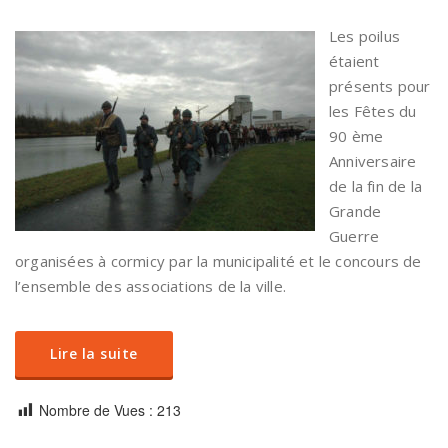
Les poilus
étaient
présents pour
les Fêtes du
90 ème
Anniversaire
de la fin de la
Grande
Guerre
organisées à cormicy par la municipalité et le concours de
l’ensemble des associations de la ville.
Lire la suite
Nombre de Vues :
213