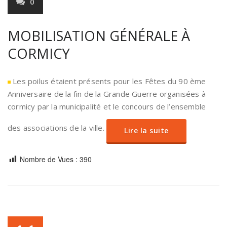
0
MOBILISATION GÉNÉRALE À
CORMICY
Les poilus étaient présents pour les Fêtes du 90 ème
Anniversaire de la fin de la Grande Guerre organisées à
cormicy par la municipalité et le concours de l’ensemble
des associations de la ville.
Lire la suite
Nombre de Vues :
390