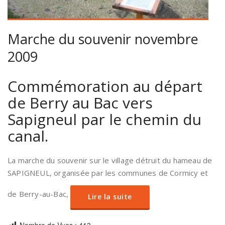
Marche du souvenir novembre
2009
Commémoration au départ
de Berry au Bac vers
Sapigneul par le chemin du
canal.
La marche du souvenir sur le village détruit du hameau de
SAPIGNEUL, organisée par les communes de Cormicy et
de Berry-au-Bac,
Lire la suite
Nombre de Vues :
413