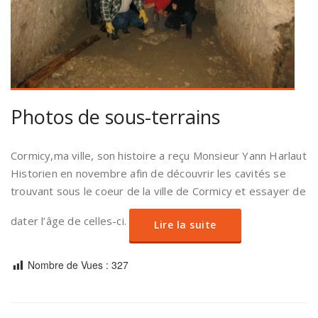
Photos de sous-terrains
Cormicy,ma ville, son histoire a reçu Monsieur Yann Harlaut
Historien en novembre afin de découvrir les cavités se
trouvant sous le coeur de la ville de Cormicy et essayer de
dater l’âge de celles-ci.
Lire la suite
Nombre de Vues :
327