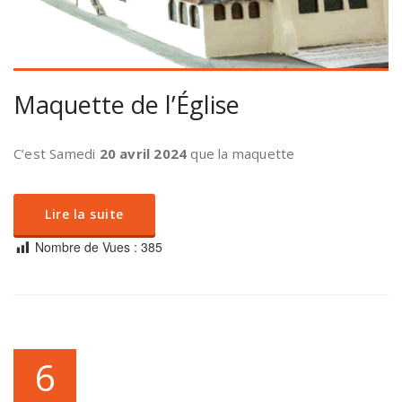
Maquette de l’Église
C’est Samedi
20 avril 2024
que la maquette
Lire la suite
Nombre de Vues :
385
6