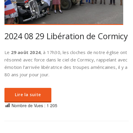
2024 08 29 Libération de Cormicy
Le
29 août 2024
, à 17h30, les cloches de notre église ont
résonné avec force dans le ciel de Cormicy, rappelant avec
émotion l’arrivée libératrice des troupes américaines, il y a
80 ans jour pour jour.
Lire la suite
Nombre de Vues :
1 205