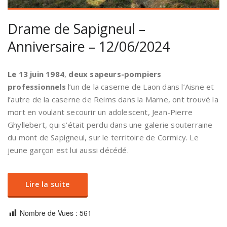
Drame de Sapigneul –
Anniversaire – 12/06/2024
Le 13 juin 1984
,
deux sapeurs-pompiers
professionnels
l’un de la caserne de Laon dans l’Aisne et
l’autre de la caserne de Reims dans la Marne, ont trouvé la
mort en voulant secourir un adolescent, Jean-Pierre
Ghyllebert, qui s’était perdu dans une galerie souterraine
du mont de Sapigneul, sur le territoire de Cormicy. Le
jeune garçon est lui aussi décédé.
Lire la suite
Nombre de Vues :
561