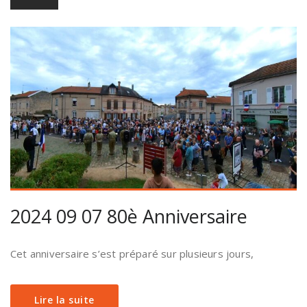
2024 09 07 80è Anniversaire
Cet anniversaire s’est préparé sur plusieurs jours,
Lire la suite