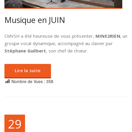
Musique en JUIN
CMVSH a été heureuse de vous présenter,
MINE2RIEN
, un
groupe vocal dynamique, accompagné au clavier par
Stéphane Guilbert
, son chef de chœur.
Lire la suite
Nombre de Vues :
358
29