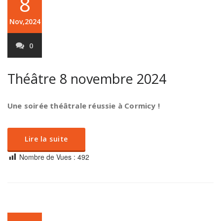
8
Nov,2024
0
Théâtre 8 novembre 2024
Une soirée théâtrale réussie à Cormicy !
Lire la suite
Nombre de Vues :
492