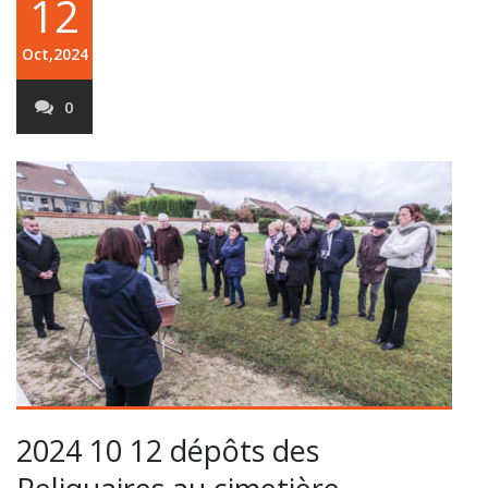
12
Oct,2024
0
2024 10 12 dépôts des