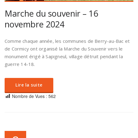
Marche du souvenir – 16
novembre 2024
Comme chaque année, les communes de Berry-au-Bac et
de Cormicy ont organisé la Marche du Souvenir vers le
monument érigé à Sapigneul, village détruit pendant la
guerre 14-18.
Lire la suite
Nombre de Vues :
562