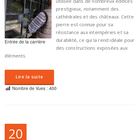
utilisée dans de nombreux édifices
prestigieux, notamment des
cathédrales et des châteaux. Cette
pierre est connue pour sa
résistance aux intempéries et sa
durabilité, ce qui la rend idéale pour
Entrée de la carrière
des constructions exposées aux
éléments.
Lire la suite
Nombre de Vues :
400
20