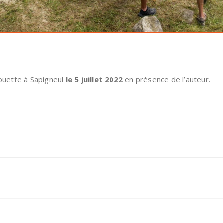
ouette à Sapigneul
le 5 juillet 2022
en présence de l’auteur.