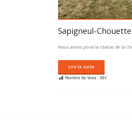
Sapigneul-Chouette
Nous avons posé la statue de la ch
Lire la suite
Nombre de Vues :
591