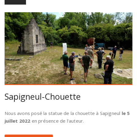
Sapigneul-Chouette
Nous avons posé la statue de la chouette à Sapigneul
le 5
juillet 2022
en présence de l’auteur.