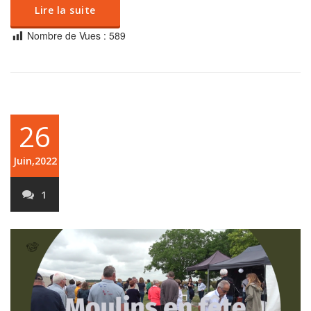
Lire la suite
Nombre de Vues :
589
26
Juin,2022
1