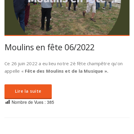
Moulins en fête 06/2022
Ce 26 juin 2022 a eu lieu notre 2è fête champêtre qu’on
appelle «
Fête des Moulins et de la Musique ».
Lire la suite
Nombre de Vues :
385