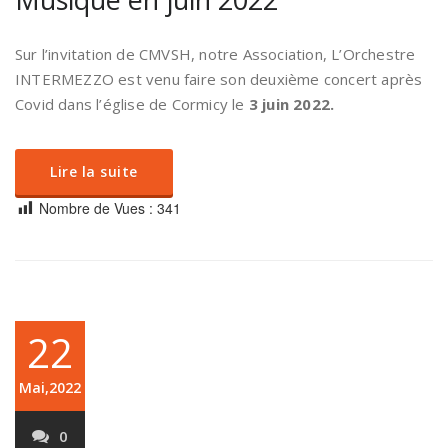
Sur l’invitation de CMVSH, notre Association, L’Orchestre
INTERMEZZO est venu faire son deuxième concert après
Covid dans l’église de Cormicy le
3 juin 2022.
Lire la suite
Nombre de Vues :
341
22
Mai,2022
0