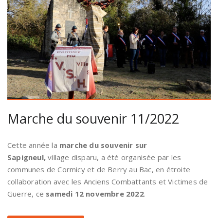
Marche du souvenir 11/2022
Cette année la
marche du souvenir sur
Sapigneul,
village disparu, a été organisée par les
communes de Cormicy et de Berry au Bac, en étroite
collaboration avec les Anciens Combattants et Victimes de
Guerre, ce
samedi 12 novembre 2022
.