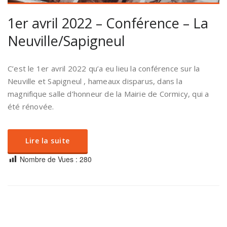
1er avril 2022 – Conférence – La
Neuville/Sapigneul
C’est le 1er avril 2022 qu’a eu lieu la conférence sur la
Neuville et Sapigneul , hameaux disparus, dans la
magnifique salle d’honneur de la Mairie de Cormicy, qui a
été rénovée.
Lire la suite
Nombre de Vues :
280