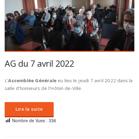
AG du 7 avril 2022
L’
Assemblée Générale
eu lieu le jeudi 7 avril 2022 dans la
salle d’honneurs de l’Hôtel-de-Ville.
Lire la suite
Nombre de Vues :
336