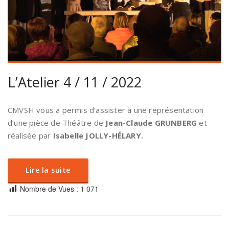
L’Atelier 4 / 11 / 2022
CMVSH vous a permis d’assister à une représentation
d’une pièce de Théâtre de
Jean-Claude GRUNBERG
et
réalisée par
Isabelle JOLLY-HÉLARY.
Lire la suite
Nombre de Vues :
1 071