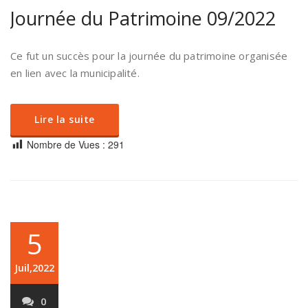
Journée du Patrimoine 09/2022
Ce fut un succès pour la journée du patrimoine organisée
en lien avec la municipalité.
Lire la suite
Nombre de Vues :
291
5
Juil,2022
0