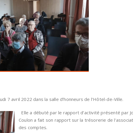
eudi 7 avril 2022 dans la salle d’honneurs de l’Hôtel-de-Ville.
Elle a débuté par le rapport d’activité présenté par J
Coulon a fait son rapport sur la trésorerie de l’assoc
des comptes.