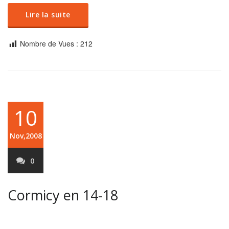
Lire la suite
Nombre de Vues :
212
10
Nov,2008
0
Cormicy en 14-18