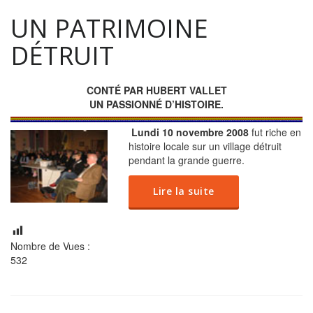
UN PATRIMOINE
DÉTRUIT
CONTÉ PAR HUBERT VALLET
UN PASSIONNÉ D’HISTOIRE.
Lundi 10 novembre 2008
fut riche en
histoire locale sur un village détruit
pendant la grande guerre.
Lire la suite
Nombre de Vues :
532