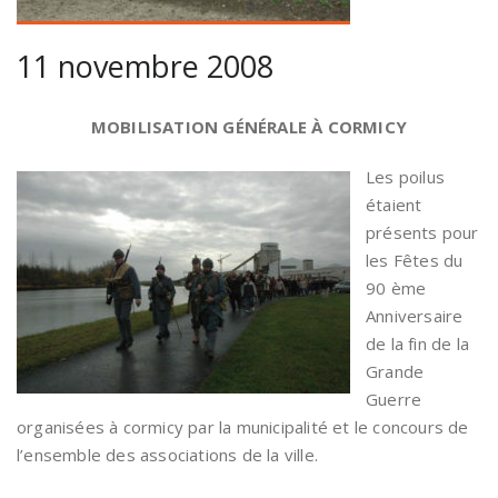
11 novembre 2008
MOBILISATION GÉNÉRALE À CORMICY
Les poilus
étaient
présents pour
les Fêtes du
90 ème
Anniversaire
de la fin de la
Grande
Guerre
organisées à cormicy par la municipalité et le concours de
l’ensemble des associations de la ville.