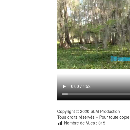
Copyright © 2020 SLM Production –
Tous droits réservés – Pour toute copie
Nombre de Vues :
315