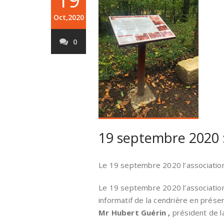
Oct,2020
0
19 septembre 2020 :
Le 19 septembre 2020 l’associati
Le 19 septembre 2020 l’associati
informatif de la cendrière en prés
Mr Hubert Guérin ,
président de l