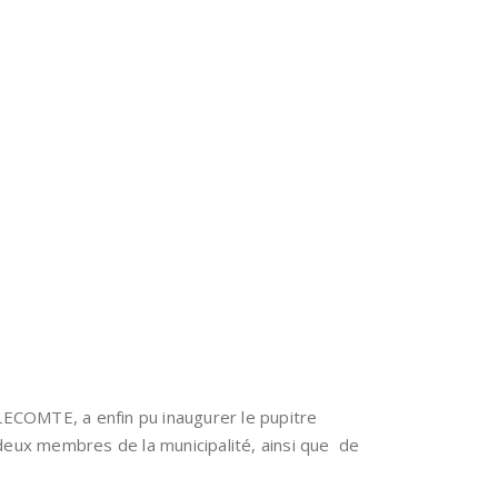
LECOMTE, a enfin pu inaugurer le pupitre
deux membres de la municipalité, ainsi que de