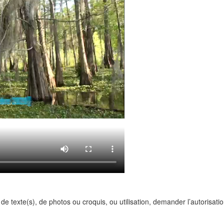
 de texte(s), de photos ou croquis, ou utilisation, demander l’autorisa