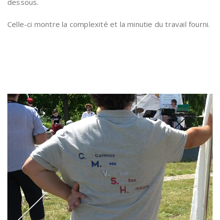
dessous.
Celle-ci montre la complexité et la minutie du travail fourni.