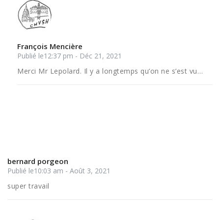
François Mencière
Publié le12:37 pm - Déc 21, 2021
Merci Mr Lepolard. Il y a longtemps qu’on ne s’est vu…
bernard porgeon
Publié le10:03 am - Août 3, 2021
super travail