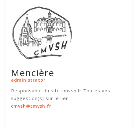
Mencière
administrator
Responsable du site cmvsh.fr Toutes vos
suggestion(s) sur le lien :
cmvsh@cmvsh.fr