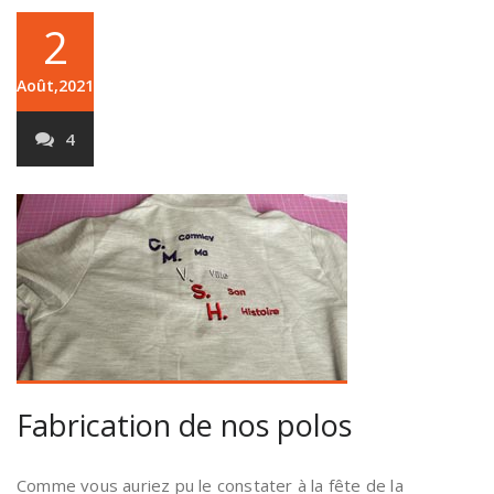
2
Août,2021
4
Fabrication de nos polos
Comme vous auriez pu le constater à la fête de la