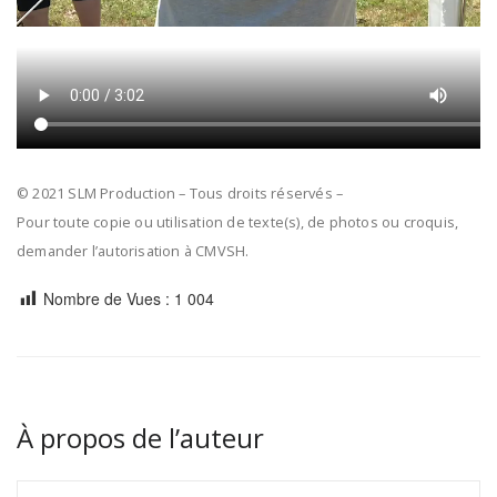
© 2021 SLM Production – Tous droits réservés –
Pour toute copie ou utilisation de texte(s), de photos ou croquis,
demander l’autorisation à CMVSH.
Nombre de Vues :
1 004
À propos de l’auteur