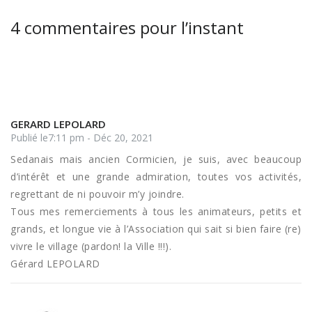
4 commentaires pour l’instant
GERARD LEPOLARD
Publié le7:11 pm - Déc 20, 2021
Sedanais mais ancien Cormicien, je suis, avec beaucoup
d’intérêt et une grande admiration, toutes vos activités,
regrettant de ni pouvoir m’y joindre.
Tous mes remerciements à tous les animateurs, petits et
grands, et longue vie à l’Association qui sait si bien faire (re)
vivre le village (pardon! la Ville !!!).
Gérard LEPOLARD