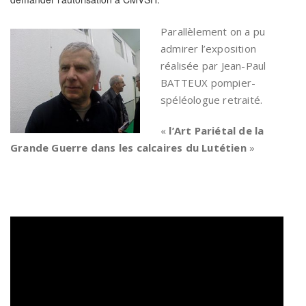
Parallèlement on a pu
admirer l’exposition
réalisée par Jean-Paul
BATTEUX pompier-
spéléologue retraité.
«
l’Art Pariétal de la
Grande Guerre dans les calcaires du Lutétien
»