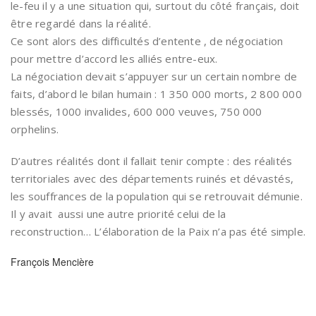
le-feu il y a une situation qui, surtout du côté français, doit
être regardé dans la réalité.
Ce sont alors des difficultés d’entente , de négociation
pour mettre d’accord les alliés entre-eux.
La négociation devait s’appuyer sur un certain nombre de
faits, d’abord le bilan humain : 1 350 000 morts, 2 800 000
blessés, 1000 invalides, 600 000 veuves, 750 000
orphelins.
D’autres réalités dont il fallait tenir compte : des réalités
territoriales avec des départements ruinés et dévastés,
les souffrances de la population qui se retrouvait démunie.
Il y avait aussi une autre priorité celui de la
reconstruction… L’élaboration de la Paix n’a pas été simple.
François Mencière