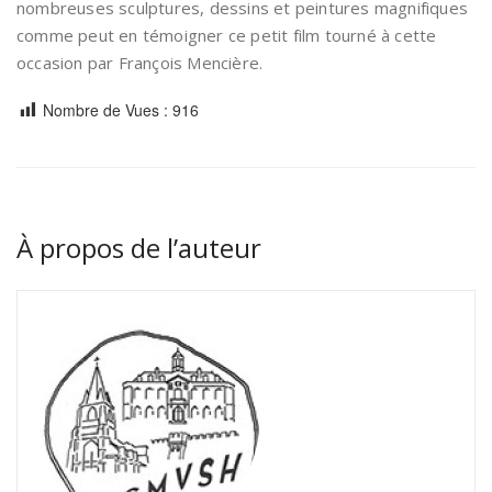
nombreuses sculptures, dessins et peintures magnifiques
comme peut en témoigner ce petit film tourné à cette
occasion par François Mencière.
Nombre de Vues :
916
À propos de l’auteur