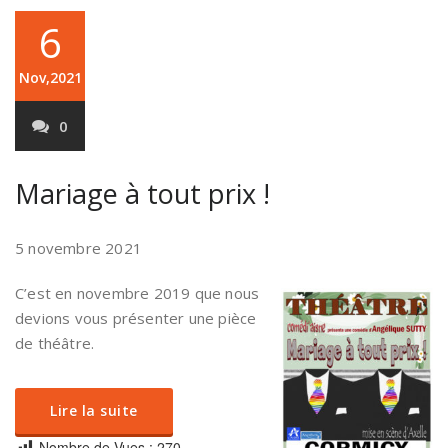
6
Nov,2021
0
Mariage à tout prix !
5 novembre 2021
C’est en novembre 2019 que nous
devions vous présenter une pièce
de théâtre.
Lire la suite
Nombre de Vues :
270