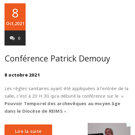
8
Oct,2021
0
Conférence Patrick Demouy
8 octobre 2021
Les règles sanitaires ayant été appliquées à l’entrée de la
salle, c’est à 20 H 30 qu’a débuté la conférence sur le »
Pouvoir Temporel des archevêques au moyen âge
dans le Diocèse de REIMS
« .
Lire la suite