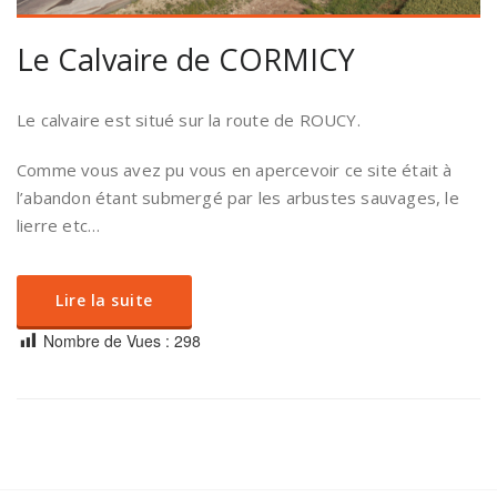
Le Calvaire de CORMICY
Le calvaire est situé sur la route de ROUCY.
Comme vous avez pu vous en apercevoir ce site était à
l’abandon étant submergé par les arbustes sauvages, le
lierre etc…
Lire la suite
Nombre de Vues :
298