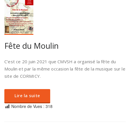
Fête du Moulin
C’est ce 20 juin 2021 que CMVSH a organisé la fête du
Moulin et par la même occasion la fête de la musique sur le
site de CORMICY.
Lire la suite
Nombre de Vues :
318