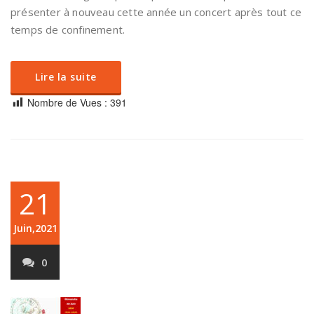
présenter à nouveau cette année un concert après tout ce
temps de confinement.
Lire la suite
Nombre de Vues :
391
21
Juin,2021
0