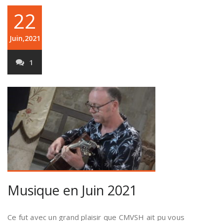
22
Juin,2021
1
Musique en Juin 2021
Ce fut avec un grand plaisir que CMVSH ait pu vous