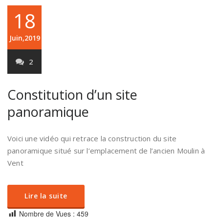
18
Juin,2019
2
Constitution d’un site
panoramique
Voici une vidéo qui retrace la construction du site
panoramique situé sur l’emplacement de l’ancien Moulin à
Vent
Lire la suite
Nombre de Vues :
459