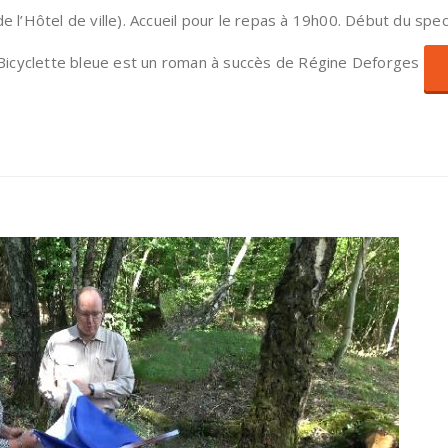
 l’Hôtel de ville). Accueil pour le repas à 19h00. Début du spec
 Bicyclette bleue est un roman à succès de Régine Deforges