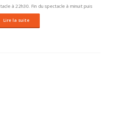
tacle à 22h30. Fin du spectacle à minuit puis
Lire la suite