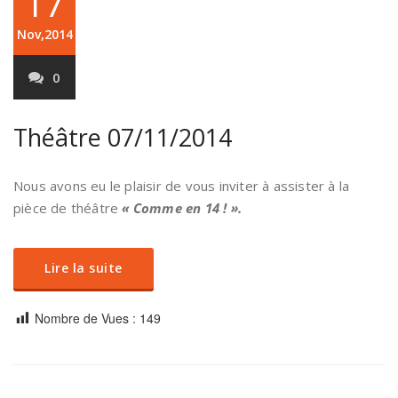
17
Nov,2014
0
Théâtre 07/11/2014
Nous avons eu le plaisir de vous inviter à assister à la
pièce de théâtre
« Comme en 14 ! ».
Lire la suite
Nombre de Vues :
149