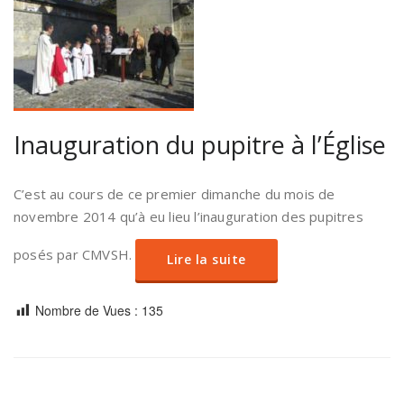
Inauguration du pupitre à l’Église
C’est au cours de ce premier dimanche du mois de
novembre 2014 qu’à eu lieu l’inauguration des pupitres
posés par CMVSH.
Lire la suite
Nombre de Vues :
135