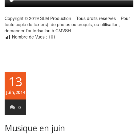
Copyright © 2019 SLM Production – Tous droits réservés – Pour
toute copie de texte(s), de photos ou croquis, ou utilisation,
demander l’autorisation à CMVSH.
Nombre de Vues :
101
13
Juin,2014
0
Musique en juin