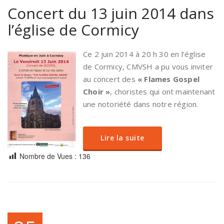
Concert du 13 juin 2014 dans
l’église de Cormicy
Ce 2 juin 2014 à 20 h 30 en l’église
de Cormicy, CMVSH a pu vous inviter
au concert des
« Flames Gospel
Choir »
, choristes qui ont maintenant
une notoriété dans notre région.
Lire la suite
Nombre de Vues :
136