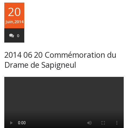
20
Juin,2014
0
2014 06 20 Commémoration du
Drame de Sapigneul