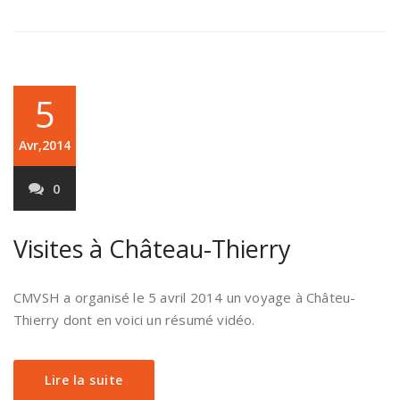
5
Avr,2014
0
Visites à Château-Thierry
CMVSH a organisé le 5 avril 2014 un voyage à Châteu-
Thierry dont en voici un résumé vidéo.
Lire la suite