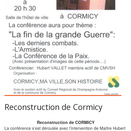
Reconstruction de Cormicy
Reconstruction de CORMICY
La conférence s’est déroulée avec l’intervention de Maître Hubert