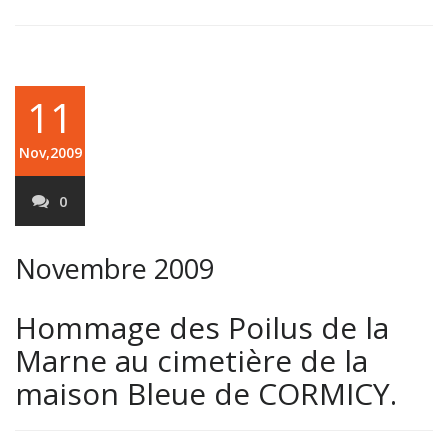
11
Nov,2009
0
Novembre 2009
Hommage des Poilus de la
Marne au cimetière de la
maison Bleue de CORMICY.