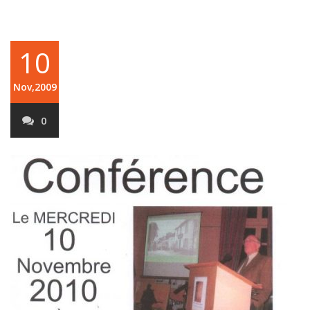
10
Nov,2009
0