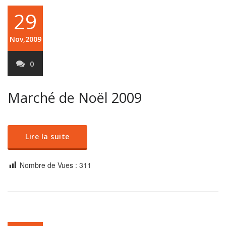
29
Nov,2009
0
Marché de Noël 2009
Lire la suite
Nombre de Vues :
311