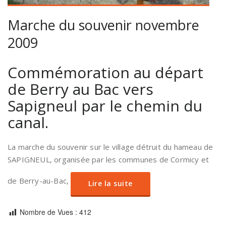
Marche du souvenir novembre
2009
Commémoration au départ
de Berry au Bac vers
Sapigneul par le chemin du
canal.
La marche du souvenir sur le village détruit du hameau de
SAPIGNEUL, organisée par les communes de Cormicy et
de Berry-au-Bac,
Lire la suite
Nombre de Vues :
412