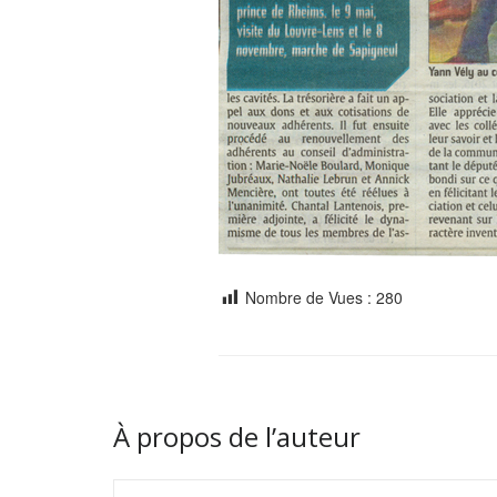
Nombre de Vues :
280
À propos de l’auteur