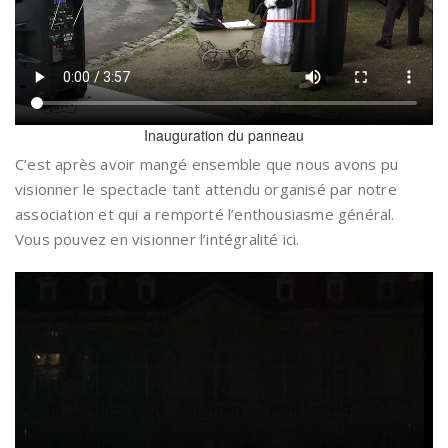
Inauguration du panneau
C’est après avoir mangé ensemble que nous avons pu
visionner le spectacle tant attendu organisé par notre
association et qui a remporté l’enthousiasme général.
Vous pouvez en visionner l’intégralité ici.