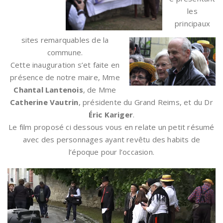
les
principaux
sites remarquables de la
commune.
Cette inauguration s’et faite en
présence de notre maire, Mme
Chantal Lantenois
, de Mme
Catherine Vautrin
, présidente du Grand Reims, et du Dr
Éric Kariger
.
Le film proposé ci dessous vous en relate un petit résumé
avec des personnages ayant revêtu des habits de
l’époque pour l’occasion.