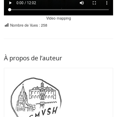
Video mapping
Nombre de Vues :
258
À propos de l’auteur