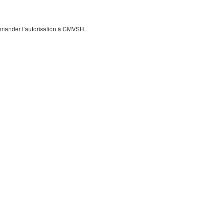
 demander l’autorisation à CMVSH.