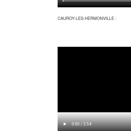
CAUROY-LES-HERMONVILLE :