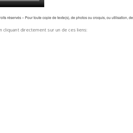
its réservés – Pour toute copie de texte(s), de photos ou croquis, ou utilisation,
 cliquant directement sur un de ces liens: