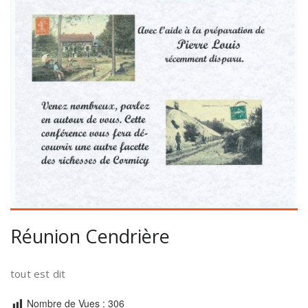
Réunion Cendrière
tout est dit
Nombre de Vues :
306