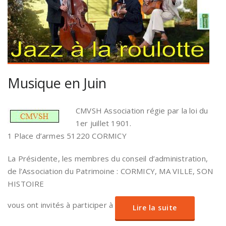
Musique en Juin
CMVSH Association régie par la loi du
1er juillet 1901.
1 Place d’armes 51220 CORMICY
La Présidente, les membres du conseil d’administration,
de l’Association du Patrimoine : CORMICY, MA VILLE, SON
HISTOIRE
vous ont invités à participer à
Lire la suite