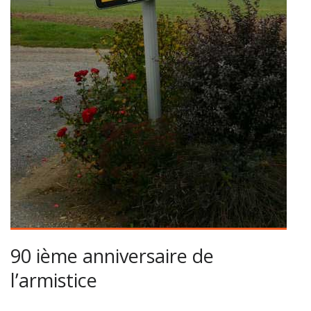
90 ième anniversaire de
l’armistice