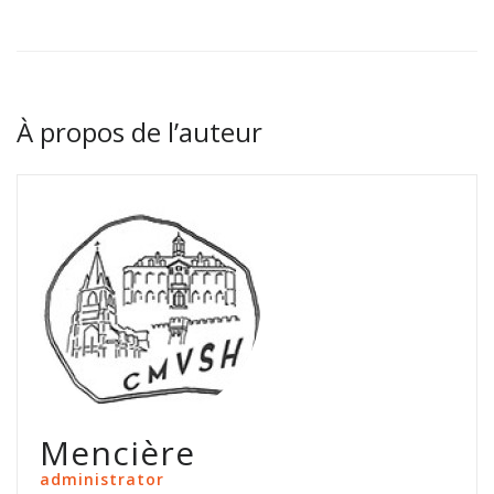
À propos de l’auteur
Mencière
administrator