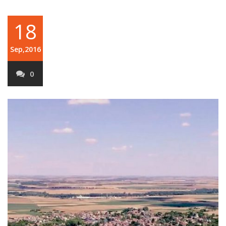
18
Sep,2016
0