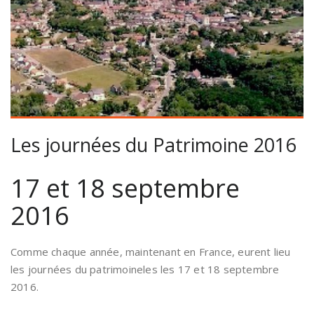
Les journées du Patrimoine 2016
17 et 18 septembre
2016
Comme chaque année, maintenant en France, eurent lieu
les journées du patrimoineles les 17 et 18 septembre
2016.