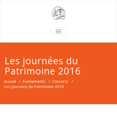
TOGGLE
NAVIGATION
Les journées du
Patrimoine 2016
Accueil
/
Évenements
/
Concerts
/
Les journées du Patrimoine 2016